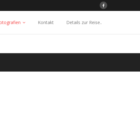
otografien
Kontakt
Details zur Reise..