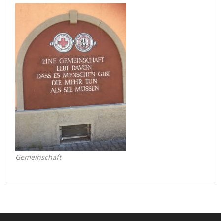
Gemeinschaft