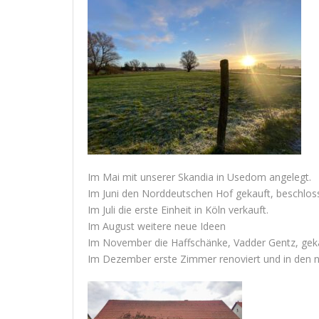
Im Mai mit unserer Skandia in Usedom angelegt.
Im Juni den Norddeutschen Hof gekauft, beschloss
Im Juli die erste Einheit in Köln verkauft.
Im August weitere neue Ideen
Im November die Haffschänke, Vadder Gentz, geka
Im Dezember erste Zimmer renoviert und in den 