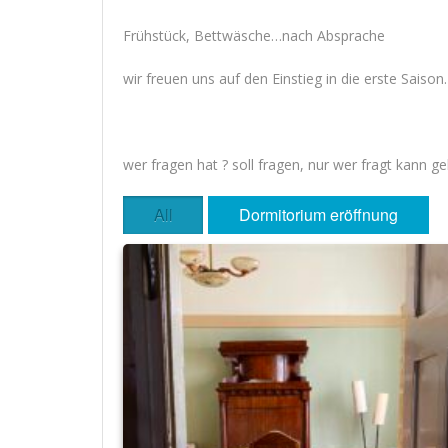
Frühstück, Bettwäsche…nach Absprache
wir freuen uns auf den Einstieg in die erste Saison.
wer fragen hat ? soll fragen, nur wer fragt kann 
All
Dormitorium eröffnung