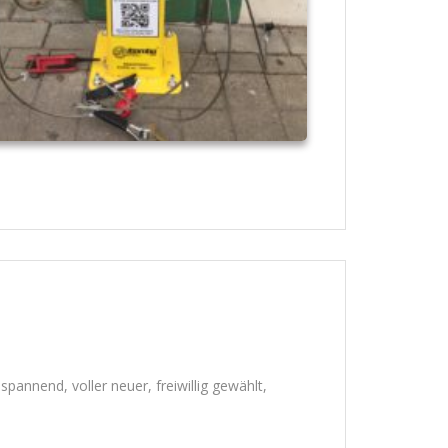
 spannend, voller neuer, freiwillig gewählt,