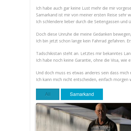
Ich habe auch gar keine Lust mehr die mir vorges
Samarkand ist mir von meiner ersten Reise sehr w
Ich schlendere lieber durch die Seitengassen und 
Doch diese Unruhe die meine Gedanken bewegen, e
Ich bin jetzt schon lange kein Fahrrad gefahren. 
Tadschikistan steht an. Letztes mir bekanntes Lan
Ich habe noch keine Garantie, ohne die Visa, wie 
Und doch muss es etwas anderes sein dass mich n
Ich kann mich nicht entscheiden, einfach morgen we
All
Samarkand