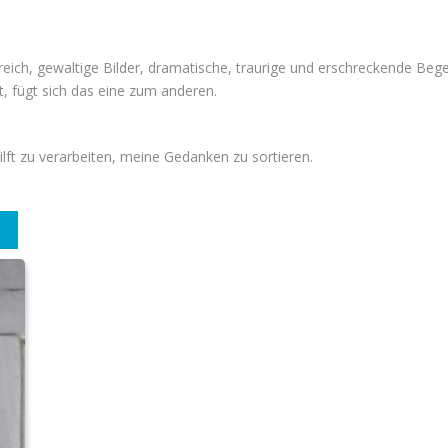
rtreich, gewaltige Bilder, dramatische, traurige und erschreckende Be
, fügt sich das eine zum anderen.
 hilft zu verarbeiten, meine Gedanken zu sortieren.