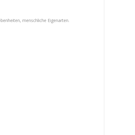
gebenheiten, menschliche Eigenarten.