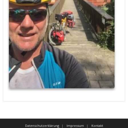
Datenschutzerklärung
Impressum
Kontakt