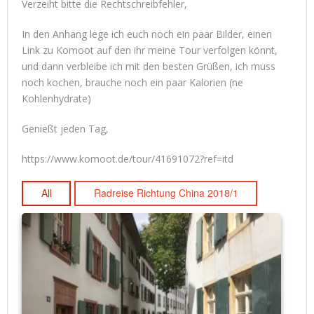
Verzeiht bitte die Rechtschreibfehler,
In den Anhang lege ich euch noch ein paar Bilder, einen
Link zu Komoot auf den ihr meine Tour verfolgen könnt,
und dann verbleibe ich mit den besten Grüßen, ich muss
noch kochen, brauche noch ein paar Kalorien (ne
Kohlenhydrate)
Genießt jeden Tag,
https://www.komoot.de/tour/41691072?ref=itd
All
Radreise Richtung China 2018/1