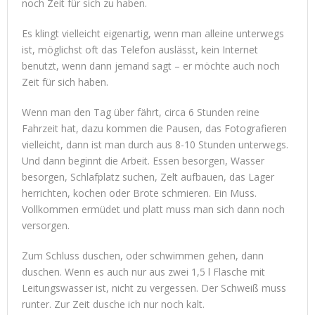
noch Zeit für sich zu haben.
Es klingt vielleicht eigenartig, wenn man alleine unterwegs
ist, möglichst oft das Telefon auslässt, kein Internet
benutzt, wenn dann jemand sagt – er möchte auch noch
Zeit für sich haben.
Wenn man den Tag über fährt, circa 6 Stunden reine
Fahrzeit hat, dazu kommen die Pausen, das Fotografieren
vielleicht, dann ist man durch aus 8-10 Stunden unterwegs.
Und dann beginnt die Arbeit. Essen besorgen, Wasser
besorgen, Schlafplatz suchen, Zelt aufbauen, das Lager
herrichten, kochen oder Brote schmieren. Ein Muss.
Vollkommen ermüdet und platt muss man sich dann noch
versorgen.
Zum Schluss duschen, oder schwimmen gehen, dann
duschen. Wenn es auch nur aus zwei 1,5 l Flasche mit
Leitungswasser ist, nicht zu vergessen. Der Schweiß muss
runter. Zur Zeit dusche ich nur noch kalt.