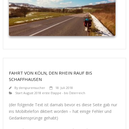
FAHRT VON KÖLN, DEN RHEIN RAUF BIS
SCHAFFHAUSEN
By
derspurensucher
18. Juli 2018
Start August 2018 erste Etappe - bis Österreich
(der folgende Text ist damals bevor es diese Seite gab nur
ins Mobiltelefon diktiert worden – hat einige Fehler und
Gedankensprünge gehabt)