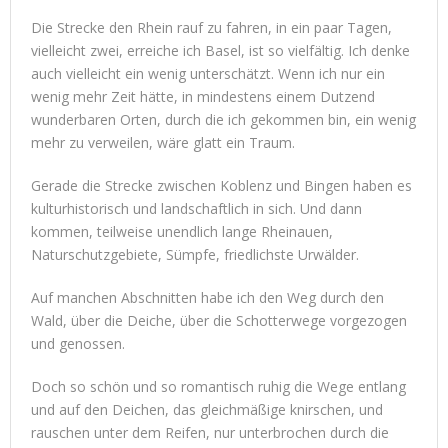
Die Strecke den Rhein rauf zu fahren, in ein paar Tagen,
vielleicht zwei, erreiche ich Basel, ist so vielfältig. Ich denke
auch vielleicht ein wenig unterschätzt. Wenn ich nur ein
wenig mehr Zeit hätte, in mindestens einem Dutzend
wunderbaren Orten, durch die ich gekommen bin, ein wenig
mehr zu verweilen, wäre glatt ein Traum.
Gerade die Strecke zwischen Koblenz und Bingen haben es
kulturhistorisch und landschaftlich in sich. Und dann
kommen, teilweise unendlich lange Rheinauen,
Naturschutzgebiete, Sümpfe, friedlichste Urwälder.
Auf manchen Abschnitten habe ich den Weg durch den
Wald, über die Deiche, über die Schotterwege vorgezogen
und genossen.
Doch so schön und so romantisch ruhig die Wege entlang
und auf den Deichen, das gleichmäßige knirschen, und
rauschen unter dem Reifen, nur unterbrochen durch die