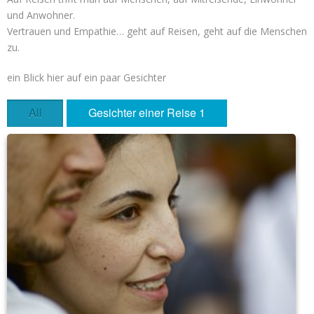
und Anwohner.
Vertrauen und Empathie… geht auf Reisen, geht auf die Menschen
zu.
ein Blick hier auf ein paar Gesichter
All
Gesichter einer Reise 1