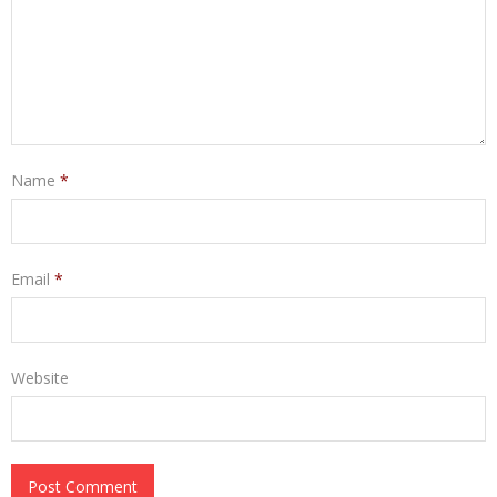
Name
*
Email
*
Website