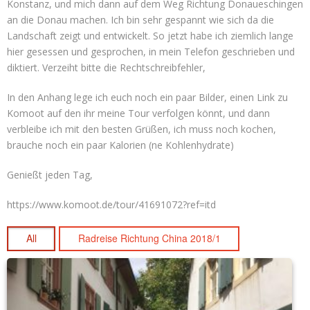
Konstanz, und mich dann auf dem Weg Richtung Donaueschingen
an die Donau machen. Ich bin sehr gespannt wie sich da die
Landschaft zeigt und entwickelt. So jetzt habe ich ziemlich lange
hier gesessen und gesprochen, in mein Telefon geschrieben und
diktiert. Verzeiht bitte die Rechtschreibfehler,
In den Anhang lege ich euch noch ein paar Bilder, einen Link zu
Komoot auf den ihr meine Tour verfolgen könnt, und dann
verbleibe ich mit den besten Grüßen, ich muss noch kochen,
brauche noch ein paar Kalorien (ne Kohlenhydrate)
Genießt jeden Tag,
https://www.komoot.de/tour/41691072?ref=itd
All
Radreise Richtung China 2018/1