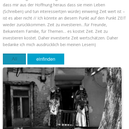
dass mir aus der Hoffnung heraus dass sie mein Leben
(Schreiben) und tun interessiert(en würde) einwenig Zeit wert ist –
ist es aber nicht // Ich könnte an diesem Punkt auf den Punkt ZEIT
wieder zurückkommen. Zeit zu investieren…für Freunde,
Bekanntem Familie, für Themen… es kostet Zeit. Zeit zu
investieren kostet. Daher investierte Zeit wertschätzen. Daher
bedanke ich mich ausdrücklich bei meinen Lesern)
All
einfinden