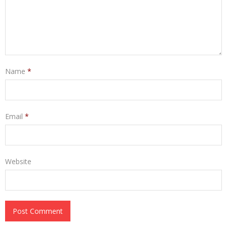
Name
*
Email
*
Website