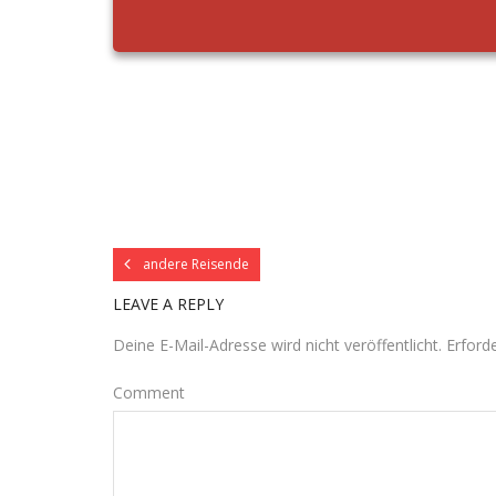
andere Reisende
LEAVE A REPLY
Deine E-Mail-Adresse wird nicht veröffentlicht.
Erforde
Comment