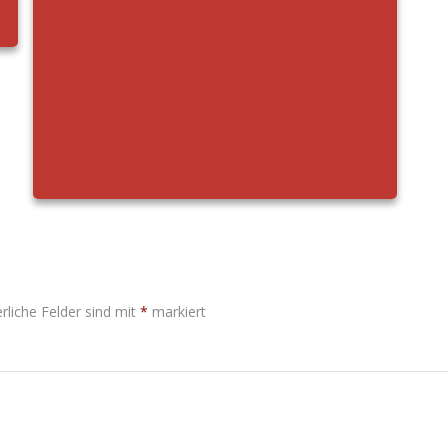
rliche Felder sind mit
*
markiert