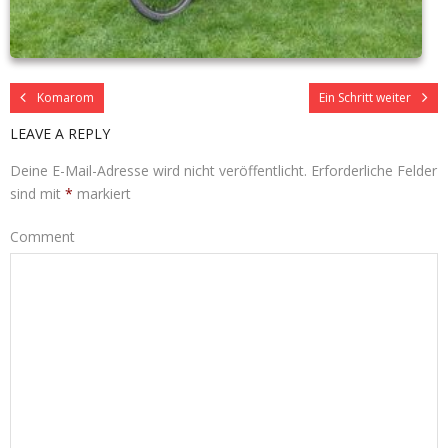
Komarom
Ein Schritt weiter
LEAVE A REPLY
Deine E-Mail-Adresse wird nicht veröffentlicht.
Erforderliche Felder
sind mit
*
markiert
Comment