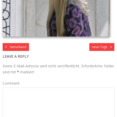
Samarkand
neun Tage
LEAVE A REPLY
Deine E-Mail-Adresse wird nicht veröffentlicht.
Erforderliche Felder
sind mit
*
markiert
Comment