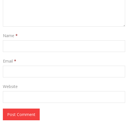
Name
*
Email
*
Website