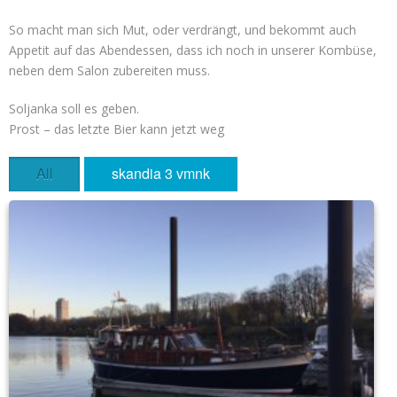
So macht man sich Mut, oder verdrängt, und bekommt auch
Appetit auf das Abendessen, dass ich noch in unserer Kombüse,
neben dem Salon zubereiten muss.
Soljanka soll es geben.
Prost – das letzte Bier kann jetzt weg
All
skandia 3 vmnk