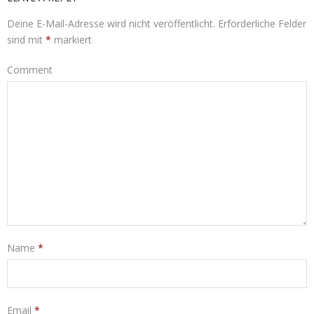
Deine E-Mail-Adresse wird nicht veröffentlicht.
Erforderliche Felder
sind mit
*
markiert
Comment
Name
*
Email
*