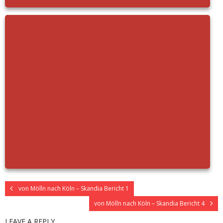
von Mölln nach Köln – Skandia Bericht 1
von Mölln nach Köln – Skandia Bericht 4
LEAVE A REPLY