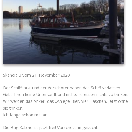
Skandia 3 vom 21. November 2020
Der Schiffsarzt und der Vorschoter haben das Schiff verlassen.
Gebt Ihnen keine Unterkunft und nichts zu essen nichts zu trinken.
Wir werden das Anker- das „Anlege-Bier, vier Flaschen, jetzt ohne
sie trinken.
Ich fange schon mal an.
Die Bug Kabine ist jetzt frei! Vorschoterin gesucht.