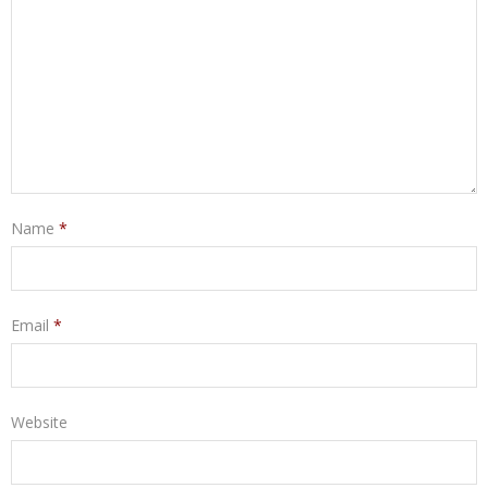
Name
*
Email
*
Website