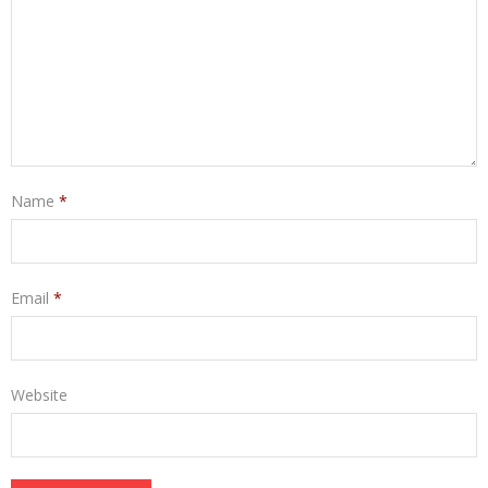
Name
*
Email
*
Website