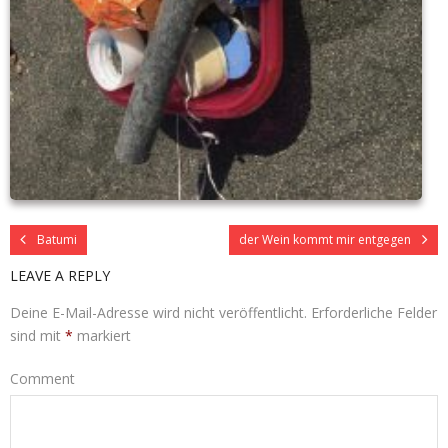
Batumi
der Wein kommt mir entgegen
LEAVE A REPLY
Deine E-Mail-Adresse wird nicht veröffentlicht.
Erforderliche Felder
sind mit
*
markiert
Comment