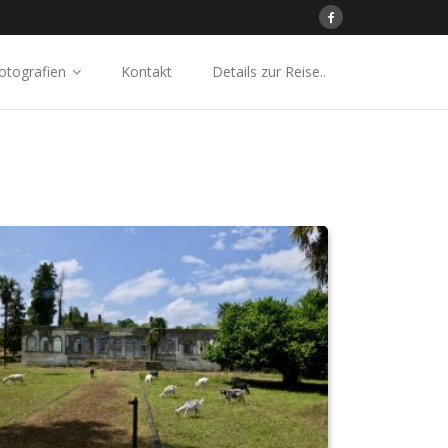
otografien
Kontakt
Details zur Reise..