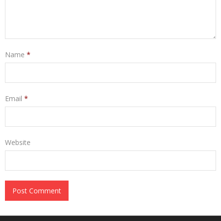
Name
*
Email
*
Website