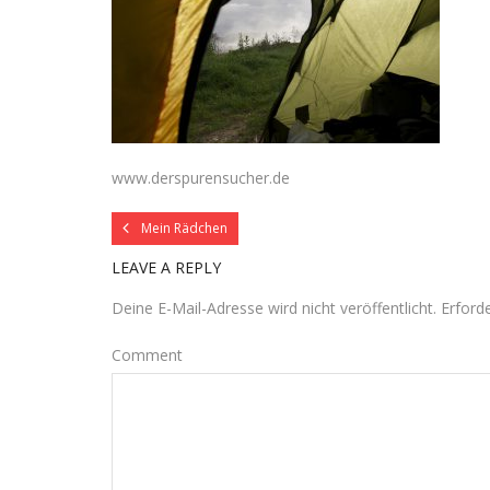
www.derspurensucher.de
Mein Rädchen
LEAVE A REPLY
Deine E-Mail-Adresse wird nicht veröffentlicht.
Erforde
Comment