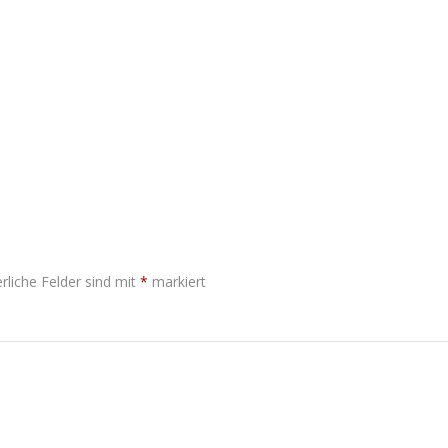
rliche Felder sind mit
*
markiert