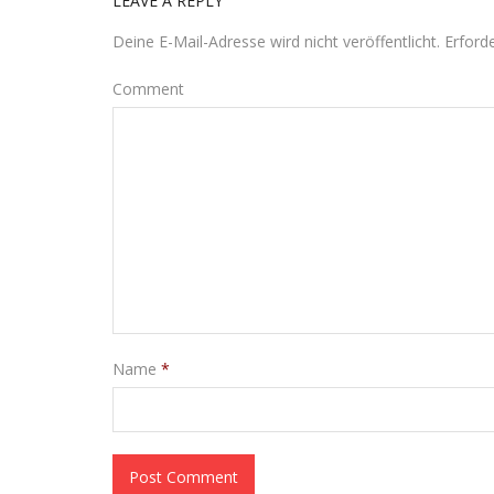
LEAVE A REPLY
Deine E-Mail-Adresse wird nicht veröffentlicht.
Erforde
Comment
Name
*