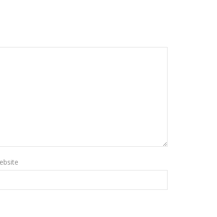
ebsite