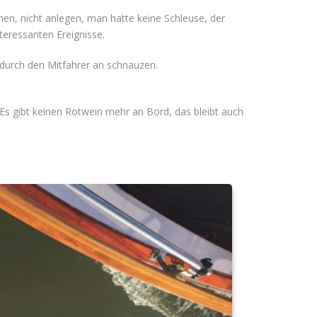
en, nicht anlegen, man hatte keine Schleuse, der
teressanten Ereignisse.
ndurch den Mitfahrer an schnauzen.
(Es gibt keinen Rotwein mehr an Bord, das bleibt auch