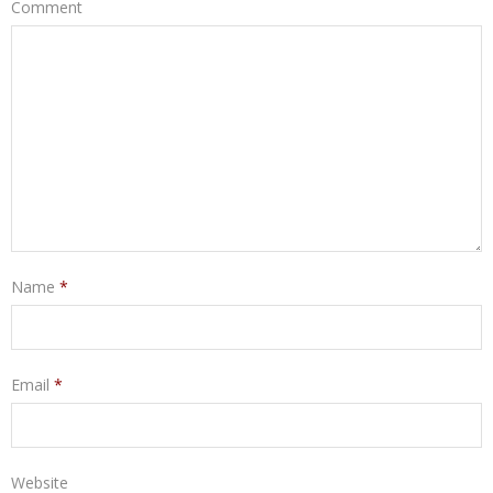
Comment
Name
*
Email
*
Website