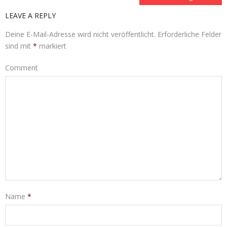
LEAVE A REPLY
Deine E-Mail-Adresse wird nicht veröffentlicht.
Erforderliche Felder
sind mit
*
markiert
Comment
Name
*