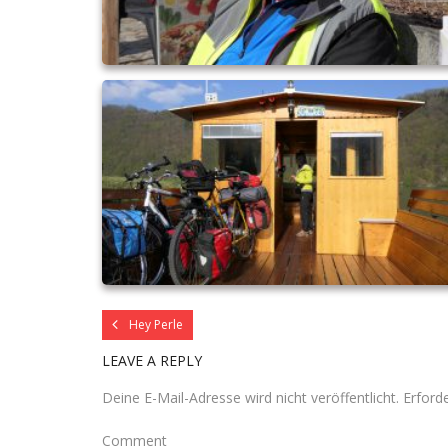
Hey Perle
LEAVE A REPLY
Deine E-Mail-Adresse wird nicht veröffentlicht.
Erforde
Comment