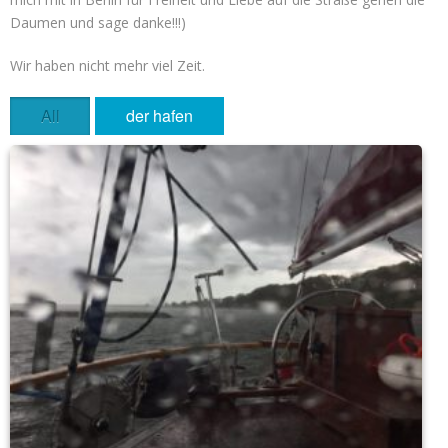
Daumen und sage danke!!!)
Wir haben nicht mehr viel Zeit.
All
der hafen