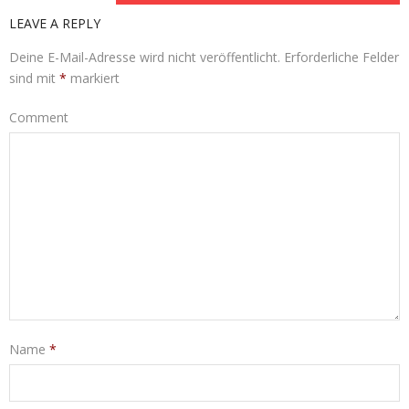
LEAVE A REPLY
Deine E-Mail-Adresse wird nicht veröffentlicht.
Erforderliche Felder
sind mit
*
markiert
Comment
Name
*