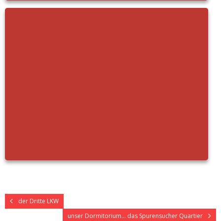
der Dritte LKW
unser Dormitorium… das Spurensucher Quartier