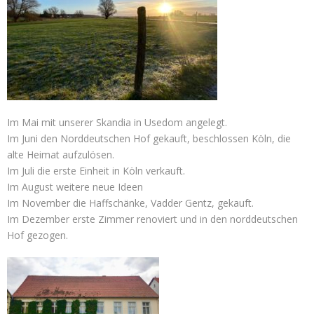
Im Mai mit unserer Skandia in Usedom angelegt.
Im Juni den Norddeutschen Hof gekauft, beschlossen Köln, die
alte Heimat aufzulösen.
Im Juli die erste Einheit in Köln verkauft.
Im August weitere neue Ideen
Im November die Haffschänke, Vadder Gentz, gekauft.
Im Dezember erste Zimmer renoviert und in den norddeutschen
Hof gezogen.