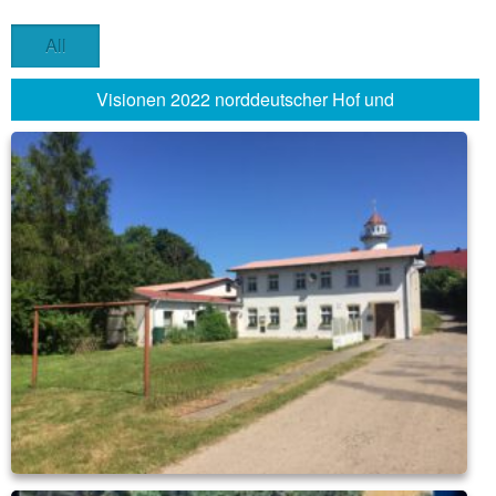
All
Visionen 2022 norddeutscher Hof und
Haffschänke