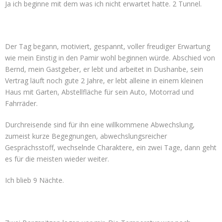
Ja ich beginne mit dem was ich nicht erwartet hatte. 2 Tunnel.
Der Tag begann, motiviert, gespannt, voller freudiger Erwartung
wie mein Einstig in den Pamir wohl beginnen würde. Abschied von
Bernd, mein Gastgeber, er lebt und arbeitet in Dushanbe, sein
Vertrag läuft noch gute 2 Jahre, er lebt alleine in einem kleinen
Haus mit Garten, Abstellfläche für sein Auto, Motorrad und
Fahrräder.
Durchreisende sind für ihn eine willkommene Abwechslung,
zumeist kurze Begegnungen, abwechslungsreicher
Gesprächsstoff, wechselnde Charaktere, ein zwei Tage, dann geht
es für die meisten wieder weiter.
Ich blieb 9 Nächte.