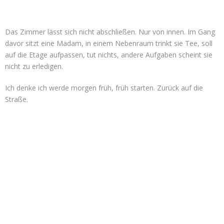
Das Zimmer lässt sich nicht abschließen. Nur von innen. Im Gang
davor sitzt eine Madam, in einem Nebenraum trinkt sie Tee, soll
auf die Etage aufpassen, tut nichts, andere Aufgaben scheint sie
nicht zu erledigen.
Ich denke ich werde morgen früh, früh starten. Zurück auf die
Straße.