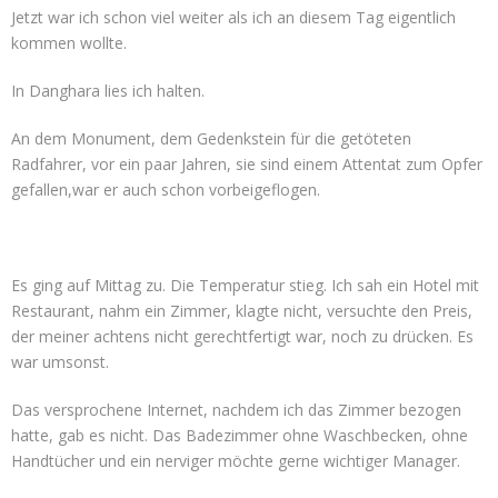
Jetzt war ich schon viel weiter als ich an diesem Tag eigentlich
kommen wollte.
In Danghara lies ich halten.
An dem Monument, dem Gedenkstein für die getöteten
Radfahrer, vor ein paar Jahren, sie sind einem Attentat zum Opfer
gefallen,war er auch schon vorbeigeflogen.
Es ging auf Mittag zu. Die Temperatur stieg. Ich sah ein Hotel mit
Restaurant, nahm ein Zimmer, klagte nicht, versuchte den Preis,
der meiner achtens nicht gerechtfertigt war, noch zu drücken. Es
war umsonst.
Das versprochene Internet, nachdem ich das Zimmer bezogen
hatte, gab es nicht. Das Badezimmer ohne Waschbecken, ohne
Handtücher und ein nerviger möchte gerne wichtiger Manager.