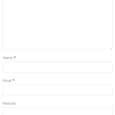
Name
*
Email
*
Website